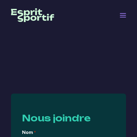
Nous joindre
Nous joindre
Nom
*