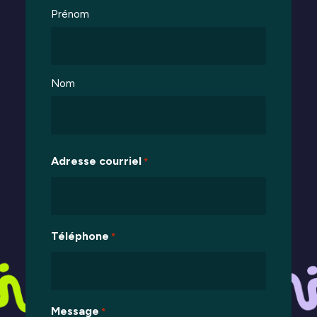
Prénom
Nom
Adresse courriel
*
Téléphone
*
Message
*